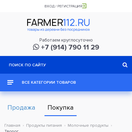
ВХОД / РЕГИСТРАЦИЯ
Работаем круглосуточно
+7 (914) 790 11 29
ВСЕ КАТЕГОРИИ ТОВАРОВ
Продажа
Покупка
Главная
Продукты питания
Молочные продукты
Творог