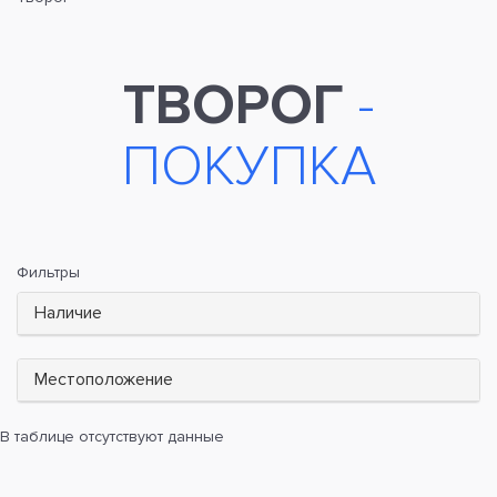
ТВОРОГ
-
ПОКУПКА
Фильтры
Наличие
Местоположение
В таблице отсутствуют данные