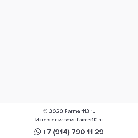
© 2020 Farmer112.ru
Интернет магазин Farmer112.ru
+7 (914) 790 11 29