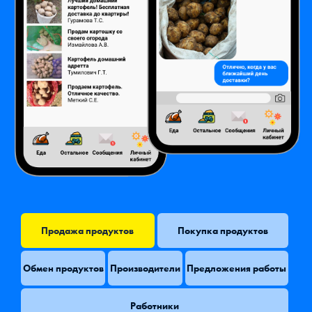
Продажа продуктов
Покупка продуктов
Обмен продуктов
Производители
Предложения работы
Работники