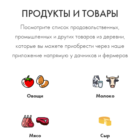
ПРОДУКТЫ И ТОВАРЫ
Посмотрите список продовольственных,
промышленных и других товаров из деревни,
которые вы можете приобрести через наше
приложение напрямую у дачников и фермеров
Овощи
Молоко
Мясо
Сыр