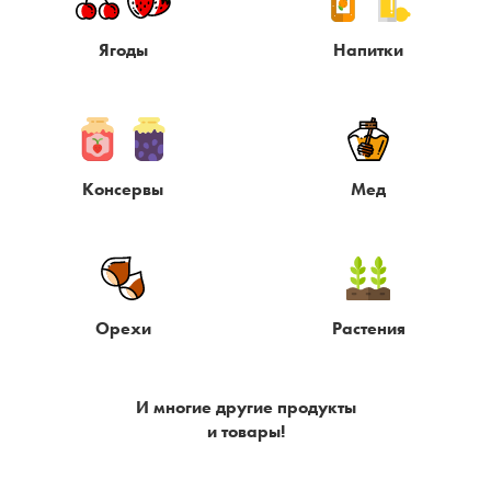
Ягоды
Напитки
Консервы
Мед
Орехи
Растения
И многие другие продукты
и товары!