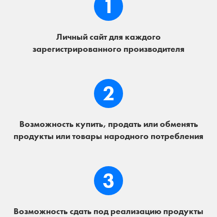
1
Личный сайт для каждого
зарегистрированного производителя
2
Возможность купить, продать или обменять
продукты или товары народного потребления
3
Возможность сдать под реализацию продукты