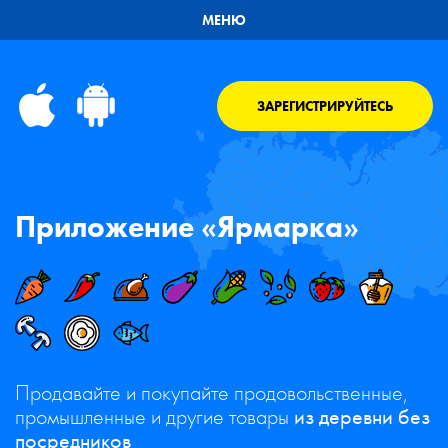
МЕНЮ
ЗАРЕГИСТРИРУЙТЕСЬ
Приложение «Ярмарка»
Продавайте и покупайте продовольственные,
промышленные и другие товары
из деревни без
посредников