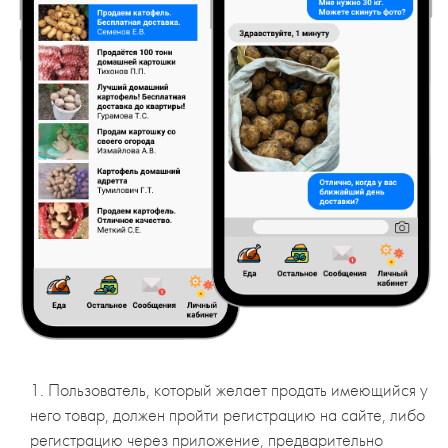
1. Пользователь, который желает продать имеющийся у
него товар, должен пройти регистрацию на сайте, либо
регистрацию через приложение, предварительно