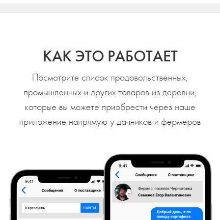
КАК ЭТО РАБОТАЕТ
Посмотрите список продовольственных,
промышленных и других товаров из деревни,
которые вы можете приобрести через наше
приложение напрямую у дачников и фермеров