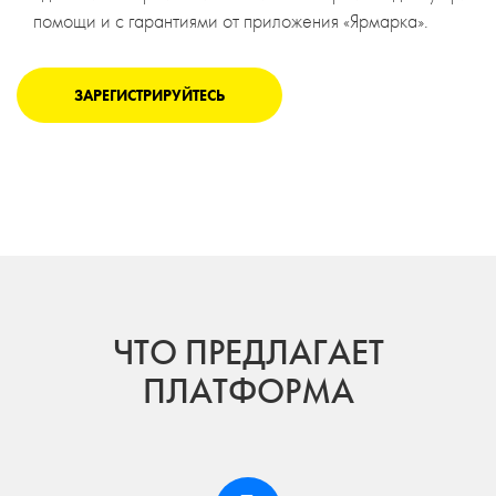
помощи и с гарантиями от приложения «Ярмарка».
ЗАРЕГИСТРИРУЙТЕСЬ
ЧТО ПРЕДЛАГАЕТ
ПЛАТФОРМА