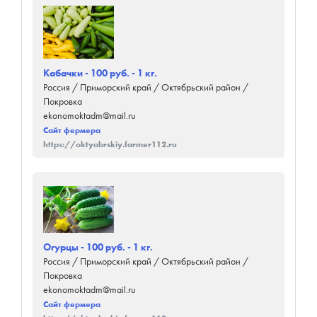
Кабачки - 100 руб. - 1 кг.
Россия / Приморский край / Октябрьский район /
Покровка
ekonomoktadm@mail.ru
Сайт фермера
https://oktyabrskiy.farmer112.ru
Огурцы - 100 руб. - 1 кг.
Россия / Приморский край / Октябрьский район /
Покровка
ekonomoktadm@mail.ru
Сайт фермера