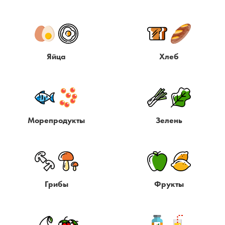
Яйца
Хлеб
Морепродукты
Зелень
Грибы
Фрукты