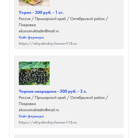
Укроп - 300 руб. - 1 кг.
Россия / Приморский край / Октябрьский район /
Покровка
ekonomoktadm@mail.ru
Сайт фермера
https://oktyabrskiy.farmer112.ru
Черная смородина - 500 руб. - 2 л.
Россия / Приморский край / Октябрьский район /
Покровка
ekonomoktadm@mail.ru
Сайт фермера
https://oktyabrskiy.farmer112.ru