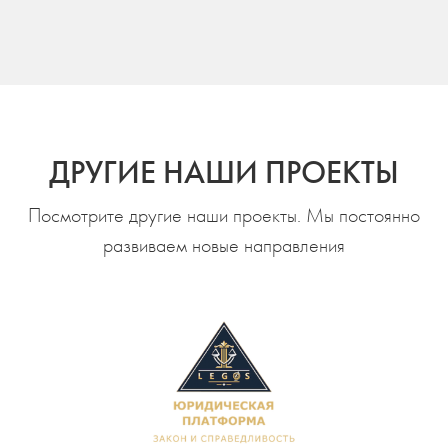
ДРУГИЕ НАШИ ПРОЕКТЫ
Посмотрите другие наши проекты. Мы постоянно
развиваем новые направления