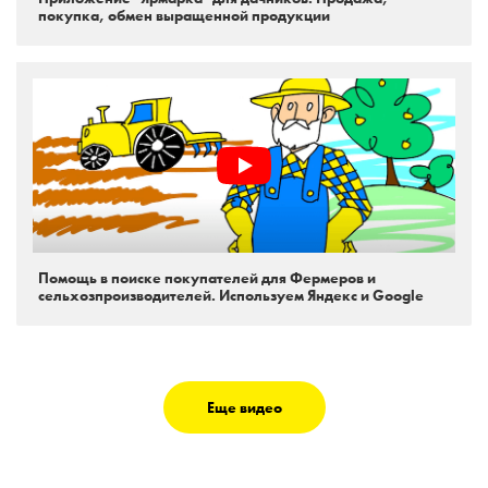
покупка, обмен выращенной продукции
Помощь в поиске покупателей для Фермеров и
сельхозпроизводителей. Используем Яндекс и Google
Еще видео