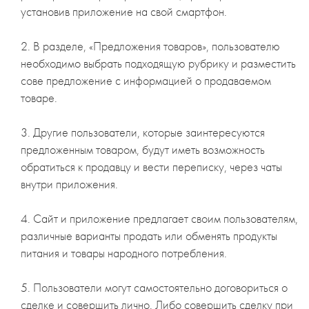
установив приложение на свой смартфон.
2. В разделе, «Предложения товаров», пользователю
необходимо выбрать подходящую рубрику и разместить
сове предложение с информацией о продаваемом
товаре.
3. Другие пользователи, которые заинтересуются
предложенным товаром, будут иметь возможность
обратиться к продавцу и вести переписку, через чаты
внутри приложения.
4. Сайт и приложение предлагает своим пользователям,
различные варианты продать или обменять продукты
питания и товары народного потребления.
5. Пользователи могут самостоятельно договориться о
сделке и совершить лично. Либо совершить сделку при