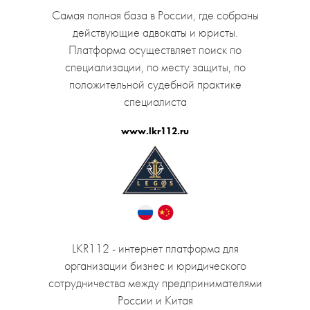
Самая полная база в России, где собраны
действующие адвокаты и юристы.
Платформа осуществляет поиск по
специализации, по месту защиты, по
положительной судебной практике
специалиста
www.lkr112.ru
LKR112 - интернет платформа для
организации бизнес и юридического
сотрудничества между предпринимателями
России и Китая