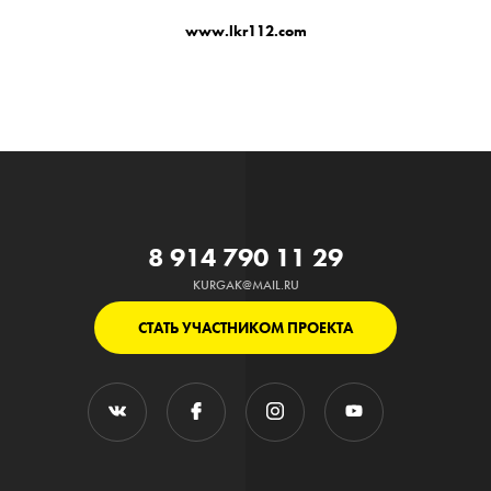
www.lkr112.com
8 914 790 11 29
KURGAK@MAIL.RU
СТАТЬ УЧАСТНИКОМ ПРОЕКТА