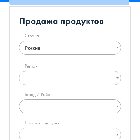
Продажа продуктов
Страна
Россия
Регион
Город / Район
Населенный пункт