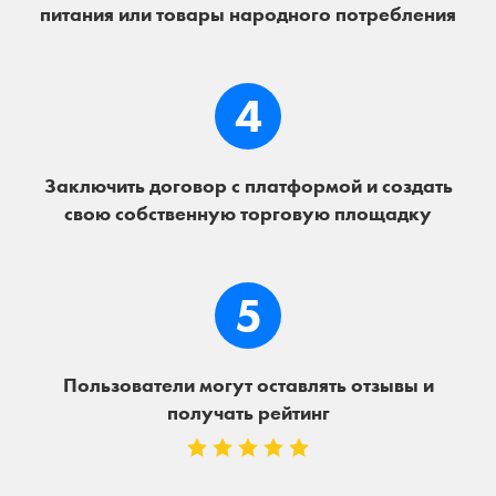
питания или товары народного потребления
4
Заключить договор с платформой и создать
свою собственную торговую площадку
5
Пользователи могут оставлять отзывы и
получать рейтинг