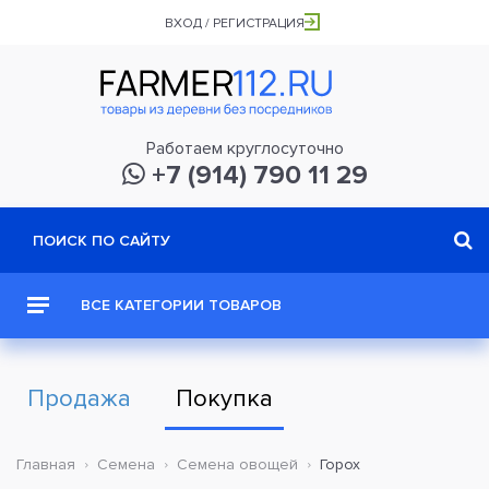
ВХОД / РЕГИСТРАЦИЯ
Работаем круглосуточно
+7 (914) 790 11 29
ВСЕ КАТЕГОРИИ ТОВАРОВ
Продажа
Покупка
Главная
Семена
Семена овощей
Горох