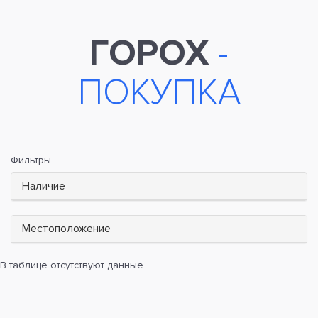
ГОРОХ
-
ПОКУПКА
Фильтры
Наличие
Местоположение
В таблице отсутствуют данные