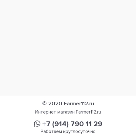
© 2020 Farmer112.ru
Интернет магазин Farmer112.ru
+7 (914) 790 11 29
Работаем круглосуточно