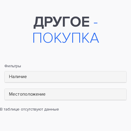
ДРУГОЕ
-
ПОКУПКА
Фильтры
Наличие
Местоположение
В таблице отсутствуют данные