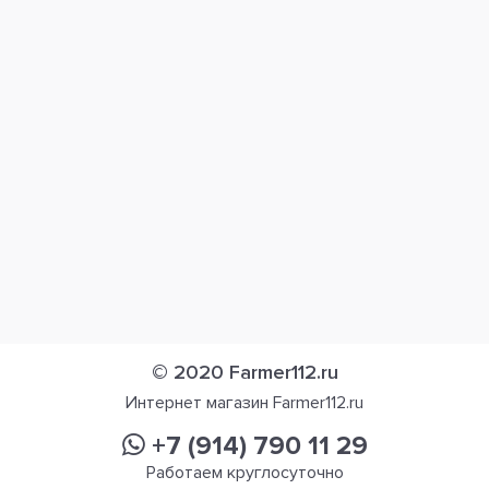
© 2020 Farmer112.ru
Интернет магазин Farmer112.ru
+7 (914) 790 11 29
Работаем круглосуточно