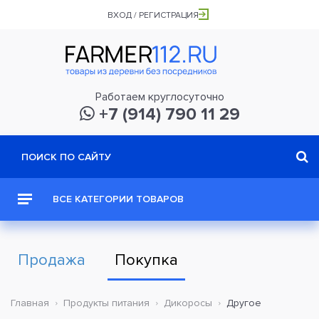
ВХОД / РЕГИСТРАЦИЯ
Работаем круглосуточно
+7 (914) 790 11 29
ВСЕ КАТЕГОРИИ ТОВАРОВ
Продажа
Покупка
Главная
Продукты питания
Дикоросы
Другое