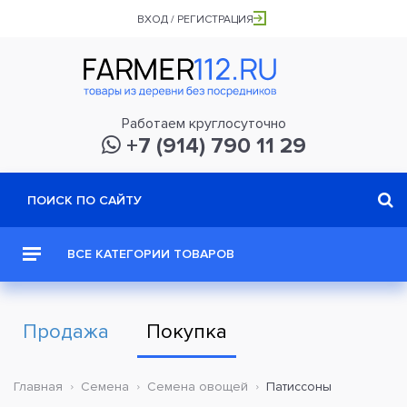
ВХОД / РЕГИСТРАЦИЯ
Работаем круглосуточно
+7 (914) 790 11 29
ВСЕ КАТЕГОРИИ ТОВАРОВ
Продажа
Покупка
Главная
Семена
Семена овощей
Патиссоны