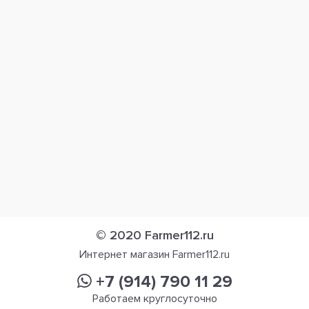
© 2020 Farmer112.ru
Интернет магазин Farmer112.ru
+7 (914) 790 11 29
Работаем круглосуточно