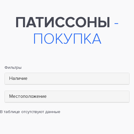
ПАТИССОНЫ
-
ПОКУПКА
Фильтры
Наличие
Местоположение
В таблице отсутствуют данные