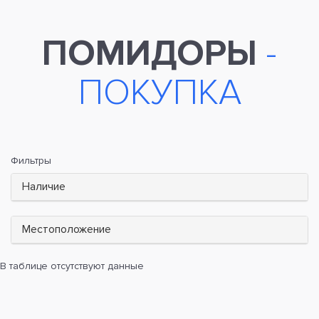
ПОМИДОРЫ
-
ПОКУПКА
Фильтры
Наличие
Местоположение
В таблице отсутствуют данные