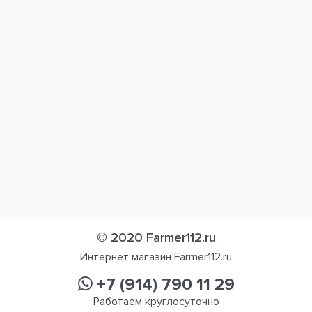
© 2020 Farmer112.ru
Интернет магазин Farmer112.ru
+7 (914) 790 11 29
Работаем круглосуточно