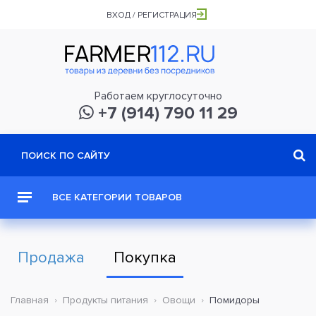
ВХОД / РЕГИСТРАЦИЯ
Работаем круглосуточно
+7 (914) 790 11 29
ВСЕ КАТЕГОРИИ ТОВАРОВ
Продажа
Покупка
Главная
Продукты питания
Овощи
Помидоры