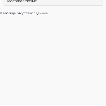
Местоположение
В таблице отсутствуют данные