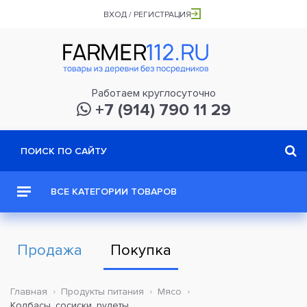
ВХОД / РЕГИСТРАЦИЯ
Работаем круглосуточно
+7 (914) 790 11 29
ВСЕ КАТЕГОРИИ ТОВАРОВ
Продажа
Покупка
Главная
Продукты питания
Мясо
Колбасы, сосиски, рулеты