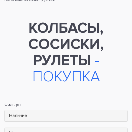
КОЛБАСЫ,
СОСИСКИ,
РУЛЕТЫ
-
ПОКУПКА
Фильтры
Наличие