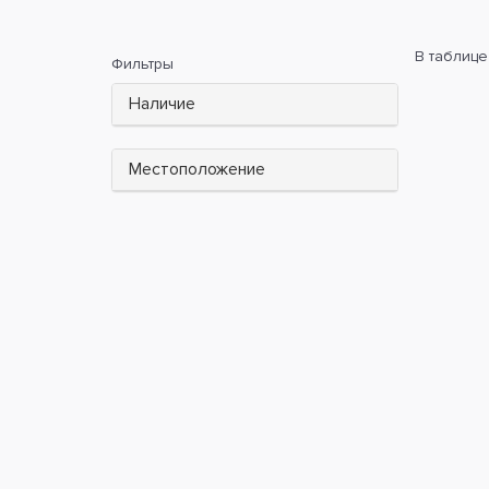
В таблице
Фильтры
Наличие
Местоположение