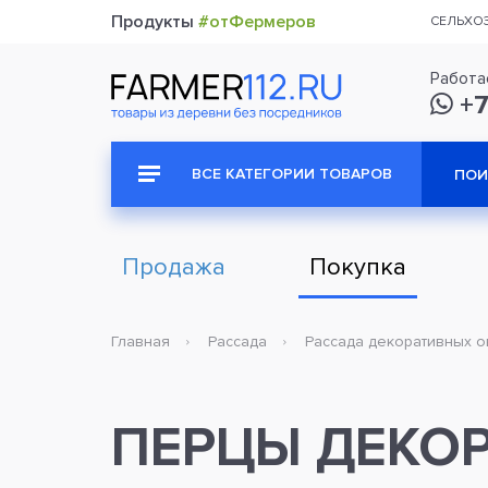
Продукты
#отФермеров
СЕЛЬХО
Работа
+7
ВСЕ КАТЕГОРИИ ТОВАРОВ
Продажа
Покупка
Главная
Рассада
Рассада декоративных 
ПЕРЦЫ ДЕКО