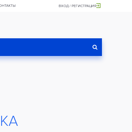
ОНТАКТЫ
ВХОД / РЕГИСТРАЦИЯ
ПКА