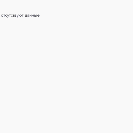
 отсутствуют данные