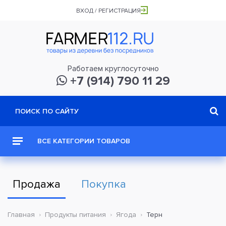
ВХОД / РЕГИСТРАЦИЯ
Работаем круглосуточно
+7 (914) 790 11 29
ВСЕ КАТЕГОРИИ ТОВАРОВ
Продажа
Покупка
Главная
Продукты питания
Ягода
Терн