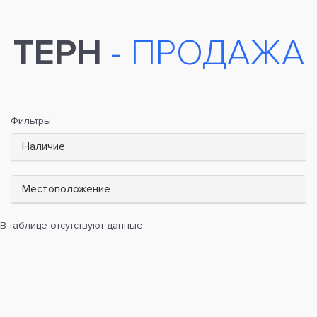
ТЕРН
- ПРОДАЖА
Фильтры
Наличие
Местоположение
В таблице отсутствуют данные