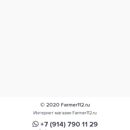
© 2020 Farmer112.ru
Интернет магазин Farmer112.ru
+7 (914) 790 11 29