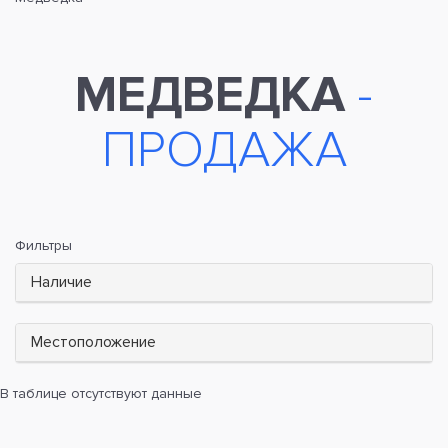
МЕДВЕДКА
-
ПРОДАЖА
Фильтры
Наличие
Местоположение
В таблице отсутствуют данные