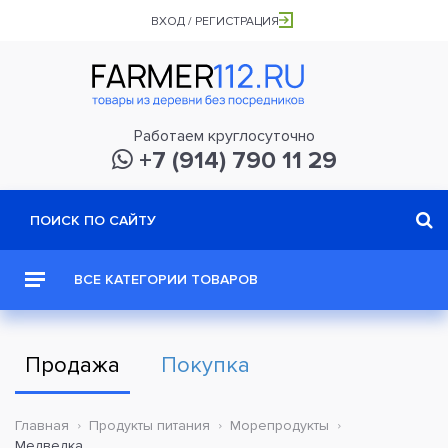
ВХОД / РЕГИСТРАЦИЯ
Работаем круглосуточно
+7 (914) 790 11 29
ВСЕ КАТЕГОРИИ ТОВАРОВ
Продажа
Покупка
Главная
Продукты питания
Морепродукты
Медведка