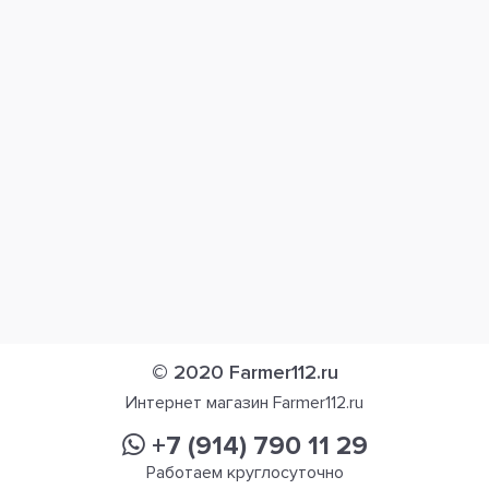
© 2020 Farmer112.ru
Интернет магазин Farmer112.ru
+7 (914) 790 11 29
Работаем круглосуточно