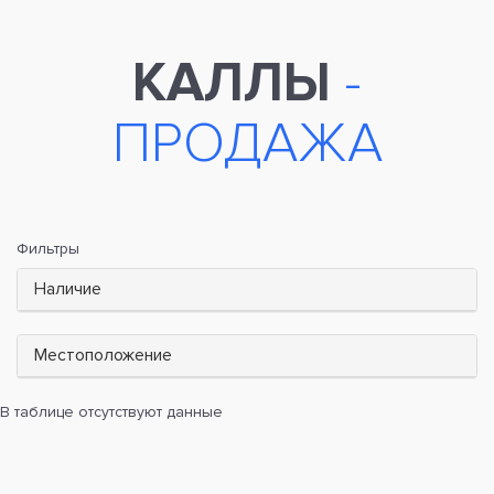
КАЛЛЫ
-
ПРОДАЖА
Фильтры
Наличие
Местоположение
В таблице отсутствуют данные