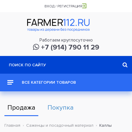
ВХОД / РЕГИСТРАЦИЯ
Работаем круглосуточно
+7 (914) 790 11 29
ВСЕ КАТЕГОРИИ ТОВАРОВ
Продажа
Покупка
Главная
Саженцы и посадочный материал
Каллы