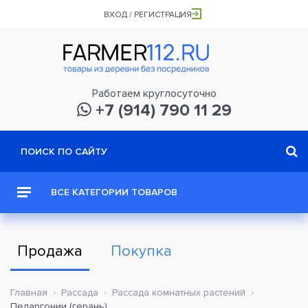
ВХОД / РЕГИСТРАЦИЯ
Работаем круглосуточно
+7 (914) 790 11 29
ВСЕ КАТЕГОРИИ ТОВАРОВ
Продажа
Покупка
Главная
Рассада
Рассада комнатных растений
Пеларгонии (герань)