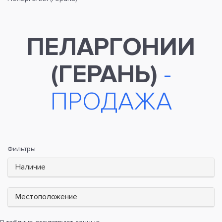
ПЕЛАРГОНИИ
(ГЕРАНЬ)
-
ПРОДАЖА
Фильтры
Наличие
Местоположение