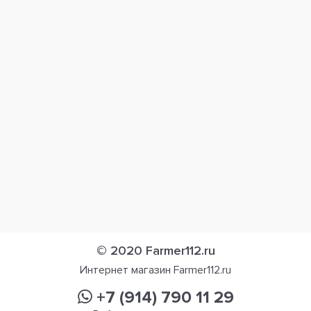
© 2020 Farmer112.ru
Интернет магазин Farmer112.ru
+7 (914) 790 11 29