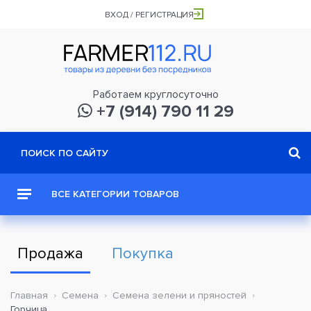
ВХОД / РЕГИСТРАЦИЯ
Работаем круглосуточно
+7 (914) 790 11 29
ВСЕ КАТЕГОРИИ ТОВАРОВ
Продажа
Покупка
Главная
Семена
Семена зелени и пряностей
Горчица