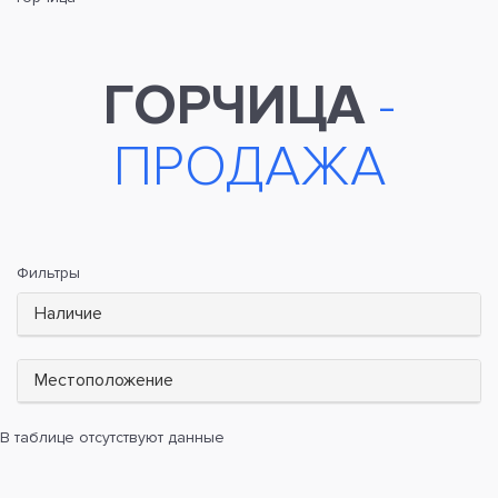
ГОРЧИЦА
-
ПРОДАЖА
Фильтры
Наличие
Местоположение
В таблице отсутствуют данные