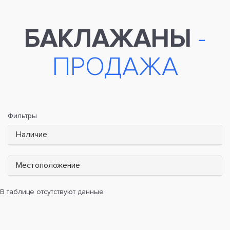
БАКЛАЖАНЫ
-
ПРОДАЖА
Фильтры
Наличие
Местоположение
В таблице отсутствуют данные