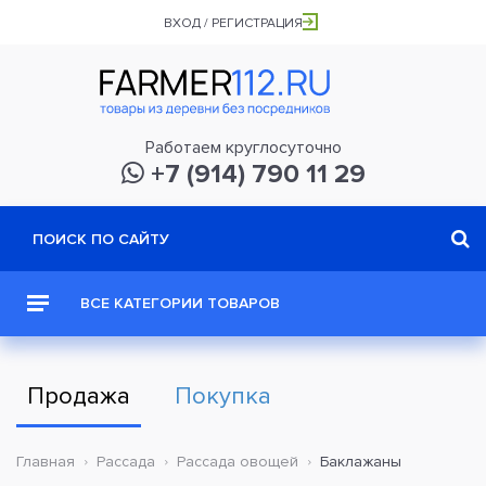
ВХОД / РЕГИСТРАЦИЯ
Работаем круглосуточно
+7 (914) 790 11 29
ВСЕ КАТЕГОРИИ ТОВАРОВ
Продажа
Покупка
Главная
Рассада
Рассада овощей
Баклажаны