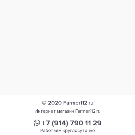
© 2020 Farmer112.ru
Интернет магазин Farmer112.ru
+7 (914) 790 11 29
Работаем круглосуточно